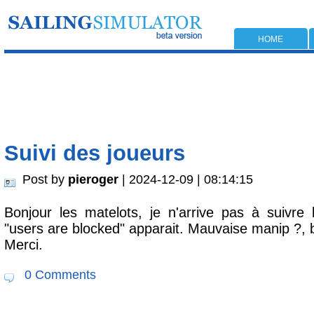
HOME
Suivi des joueurs
Post by
pieroger
| 2024-12-09 | 08:14:15
Bonjour les matelots, je n'arrive pas à suivre
"users are blocked" apparait. Mauvaise manip ?, 
Merci.
0 Comments