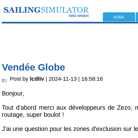
HOME
Vendée Globe
Post by
lcdliv
| 2024-11-13 | 16:58:16
Bonjour,
Tout d'abord merci aux développeurs de Zezo, mer
routage, super boulot !
J'ai une question pour les zones d'exclusion sur 