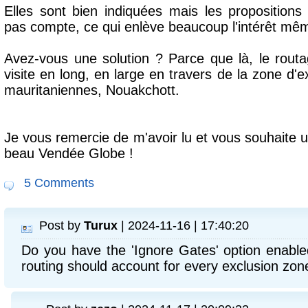
Elles sont bien indiquées mais les propositions
pas compte, ce qui enlève beaucoup l'intérêt mê
Avez-vous une solution ? Parce que là, le rout
visite en long, en large en travers de la zone d'
mauritaniennes, Nouakchott.
Je vous remercie de m'avoir lu et vous souhaite 
beau Vendée Globe !
5 Comments
Post by
Turux
| 2024-11-16 | 17:40:20
Do you have the 'Ignore Gates' option enabl
routing should account for every exclusion zone