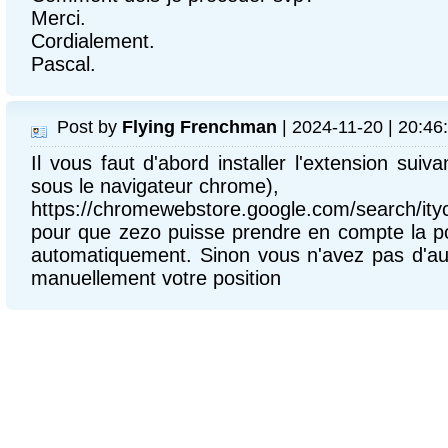
Merci.
Cordialement.
Pascal.
Post by
Flying Frenchman
| 2024-11-20 | 20:46
Il vous faut d'abord installer l'extension suiv
sous le navigateur chrome),
https://chromewebstore.google.com/search/ity
pour que zezo puisse prendre en compte la po
automatiquement. Sinon vous n'avez pas d'aut
manuellement votre position